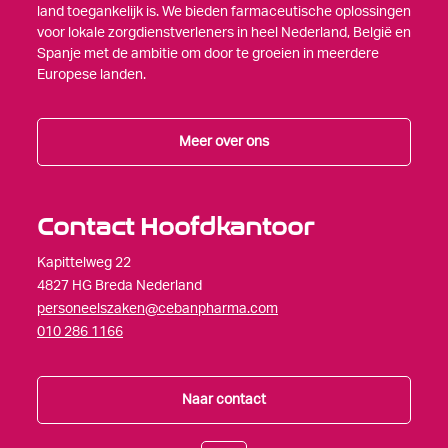
land toegankelijk is. We bieden farmaceutische oplossingen
voor lokale zorgdienstverleners in heel Nederland, België en
Spanje met de ambitie om door te groeien in meerdere
Europese landen.
Meer over ons
Contact Hoofdkantoor
Kapittelweg 22
4827 HG Breda Nederland
personeelszaken@cebanpharma.com
010 286 1166
Naar contact