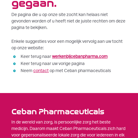
gegaan.
De pagina die u op onze site zocht kan helaas niet
gevonden worden of u heeft niet de juiste rechten om deze
pagina te bekijken.
Enkele suggesties voor een mogelijk vervolg aan uw tocht
op onze website:
Keer terug naar
werkenbijcebanpharma.com
Keer terug naar uw vorige pagina
Neem
contact
op met Ceban pharmaceuticals
Ceban Pharmaceuticals
In de wereld van zorg, is persoonlijke zorg het beste
medicijn. Daarom maakt Ceban Pharmaceuticals zich hard
voor gepersonaliseerde lokale zorg die voor iedereen in elk