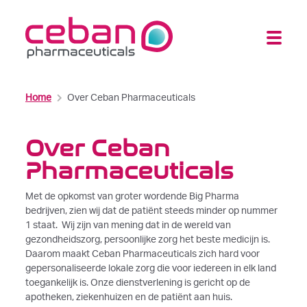
Home
Over Ceban Pharmaceuticals
Over Ceban
Pharmaceuticals
Met de opkomst van groter wordende Big Pharma
bedrijven, zien wij dat de patiënt steeds minder op nummer
1 staat. Wij zijn van mening dat in de wereld van
gezondheidszorg, persoonlijke zorg het beste medicijn is.
Daarom maakt Ceban Pharmaceuticals zich hard voor
gepersonaliseerde lokale zorg die voor iedereen in elk land
toegankelijk is. Onze dienstverlening is gericht op de
apotheken, ziekenhuizen en de patiënt aan huis.