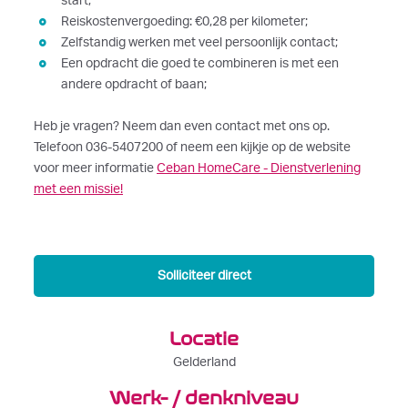
start;
Reiskostenvergoeding: €0,28 per kilometer;
Zelfstandig werken met veel persoonlijk contact;
Een opdracht die goed te combineren is met een
andere opdracht of baan;
Heb je vragen? Neem dan even contact met ons op.
Telefoon 036-5407200 of neem een kijkje op de website
voor meer informatie
Ceban HomeCare - Dienstverlening
met een missie!
Solliciteer direct
Locatie
Gelderland
Werk- / denkniveau