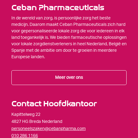
Ceban Pharmaceuticals
In de wereld van zorg, is persoonlijke zorg het beste
medicijn. Daarom maakt Ceban Pharmaceuticals zich hard
voor gepersonaliseerde lokale zorg die voor iedereen in elk
land toegankelijk is. We bieden farmaceutische oplossingen
voor lokale zorgdienstverleners in heel Nederland, België en
Spanje met de ambitie om door te groeien in meerdere
Europese landen.
Meer over ons
Contact Hoofdkantoor
Kapittelweg 22
4827 HG Breda Nederland
personeelszaken@cebanpharma.com
010 286 1166