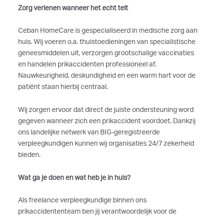
Zorg verlenen wanneer het echt telt
Ceban HomeCare is gespecialiseerd in medische zorg aan
huis. Wij voeren o.a. thuistoedieningen van specialistische
geneesmiddelen uit, verzorgen grootschalige vaccinaties
en handelen prikaccidenten professioneel af.
Nauwkeurigheid, deskundigheid en een warm hart voor de
patiënt staan hierbij centraal.
Wij zorgen ervoor dat direct de juiste ondersteuning word
gegeven wanneer zich een prikaccident voordoet. Dankzij
ons landelijke netwerk van BIG-geregistreerde
verpleegkundigen kunnen wij organisaties 24/7 zekerheid
bieden.
Wat ga je doen en wat heb je in huis?
Als freelance verpleegkundige binnen ons
prikaccidententeam ben jij verantwoordelijk voor de