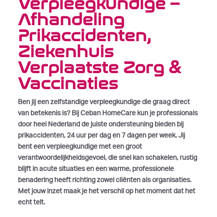
Verpleegkundige –
Afhandeling
Prikaccidenten,
Ziekenhuis
Verplaatste Zorg &
Vaccinaties
Ben jij een zelfstandige verpleegkundige die graag direct
van betekenis is? Bij Ceban HomeCare kun je professionals
door heel Nederland de juiste ondersteuning bieden bij
prikaccidenten, 24 uur per dag en 7 dagen per week. Jij
bent een verpleegkundige met een groot
verantwoordelijkheidsgevoel, die snel kan schakelen, rustig
blijft in acute situaties en een warme, professionele
benadering heeft richting zowel cliënten als organisaties.
Met jouw inzet maak je het verschil op het moment dat het
echt telt.