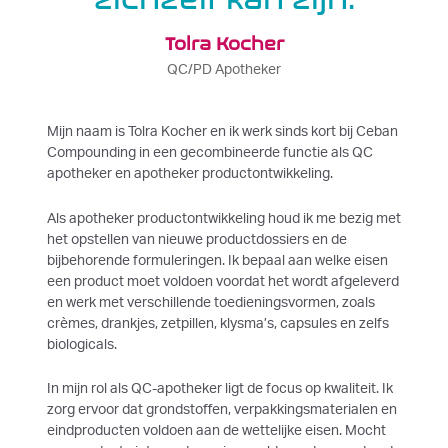
Tolra Kocher
QC/PD Apotheker
Mijn naam is Tolra Kocher en ik werk sinds kort bij Ceban
Compounding in een gecombineerde functie als QC
apotheker en apotheker productontwikkeling.
Als apotheker productontwikkeling houd ik me bezig met
het opstellen van nieuwe productdossiers en de
bijbehorende formuleringen. Ik bepaal aan welke eisen
een product moet voldoen voordat het wordt afgeleverd
en werk met verschillende toedieningsvormen, zoals
crèmes, drankjes, zetpillen, klysma’s, capsules en zelfs
biologicals.
In mijn rol als QC-apotheker ligt de focus op kwaliteit. Ik
zorg ervoor dat grondstoffen, verpakkingsmaterialen en
eindproducten voldoen aan de wettelijke eisen. Mocht