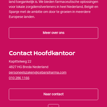
land toegankelijk is. We bieden farmaceutische oplossingen
voor lokale zorgdienstverleners in heel Nederland, België en
Spanje met de ambitie om door te groeien in meerdere
Europese landen.
Meer over ons
Contact Hoofdkantoor
Kapittelweg 22
4827 HG Breda Nederland
personeelszaken@cebanpharma.com
010 286 1166
Naar contact